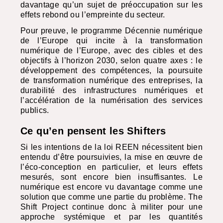
davantage qu’un sujet de préoccupation sur les
effets rebond ou l’empreinte du secteur.
Pour preuve, le programme Décennie numérique
de l’Europe qui incite à la transformation
numérique de l’Europe, avec des cibles et des
objectifs à l’horizon 2030, selon quatre axes : le
développement des compétences, la poursuite
de transformation numérique des entreprises, la
durabilité des infrastructures numériques et
l’accélération de la numérisation des services
publics.
Ce qu’en pensent les Shifters
Si les intentions de la loi
REEN
nécessitent bien
entendu d’être poursuivies, la mise en œuvre de
l’éco-conception en particulier, et leurs effets
mesurés, sont encore bien insuffisantes. Le
numérique est encore vu davantage comme une
solution que comme une partie du problème. The
Shift Project continue donc à militer pour une
approche systémique et par les quantités