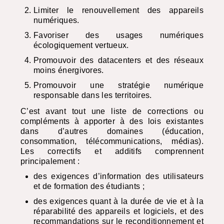
Limiter le renouvellement des appareils
numériques.
Favoriser des usages numériques
écologiquement vertueux.
Promouvoir des datacenters et des réseaux
moins énergivores.
Promouvoir une stratégie numérique
responsable dans les territoires.
C’est avant tout une liste de corrections ou
compléments à apporter à des lois existantes
dans d’autres domaines (éducation,
consommation, télécommunications, médias).
Les correctifs et additifs comprennent
principalement :
des exigences d’information des utilisateurs
et de formation des étudiants ;
des exigences quant à la durée de vie et à la
réparabilité des appareils et logiciels, et des
recommandations sur le reconditionnement et