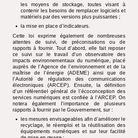
les moyens de stockage, toutes visant à
contenir les besoins de remplacer logiciels et
matériels par des versions plus puissantes ;
la mise en place d’indicateurs.
Cette loi exprime également de nombreuses
attentes de suivi, de préconisations ou de
rapports à fournir. Tout d’abord, elle fait reposer
ce suivi sur le travail d’un observatoire des
impacts environnementaux du numérique, placé
auprès de l’Agence de l’environnement et de la
maîtrise de l’énergie (
ADEME
) ainsi que de
l’Autorité de régulation des communications
électroniques (
ARCEP
). Ensuite, la définition
d’un référentiel général de l’écoconception des
services numériques est confiée à l’ARCEP. On
notera également l’importance de plusieurs
rapports à fournir par le Gouvernement, sur :
les mesures envisageables afin d’améliorer le
recyclage, le réemploi et la réutilisation des
équipements numériques et sur leur facilité
de mise en œuvre ;