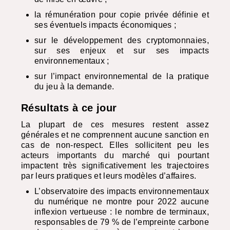
la rémunération pour copie privée définie et
ses éventuels impacts économiques ;
sur le développement des cryptomonnaies,
sur ses enjeux et sur ses impacts
environnementaux ;
sur l’impact environnemental de la pratique
du jeu à la demande.
Résultats à ce jour
La plupart de ces mesures restent assez
générales et ne comprennent aucune sanction en
cas de non-respect. Elles sollicitent peu les
acteurs importants du marché qui pourtant
impactent très significativement les trajectoires
par leurs pratiques et leurs modèles d’affaires.
L’observatoire des impacts environnementaux
du numérique ne montre pour 2022 aucune
inflexion vertueuse : le nombre de terminaux,
responsables de 79 % de l’empreinte carbone