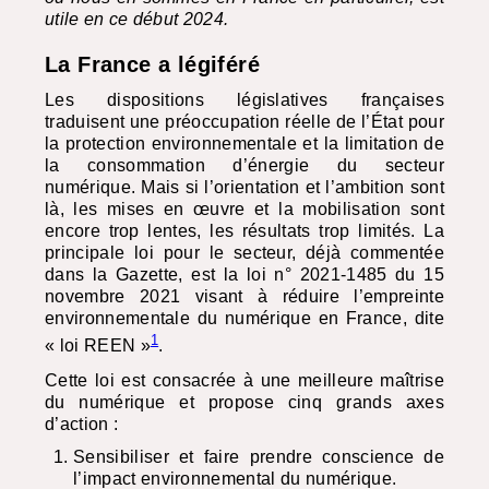
utile en ce début 2024.
La France a légiféré
Les dispositions législatives françaises
traduisent une préoccupation réelle de l’État pour
la protection environnementale et la limitation de
la consommation d’énergie du secteur
numérique. Mais si l’orientation et l’ambition sont
là, les mises en œuvre et la mobilisation sont
encore trop lentes, les résultats trop limités. La
principale loi pour le secteur, déjà commentée
dans la Gazette, est la loi n° 2021-1485 du 15
novembre 2021 visant à réduire l’empreinte
environnementale du numérique en France, dite
1
« loi
REEN
»
.
Cette loi est consacrée à une meilleure maîtrise
du numérique et propose cinq grands axes
d’action :
Sensibiliser et faire prendre conscience de
l’impact environnemental du numérique.