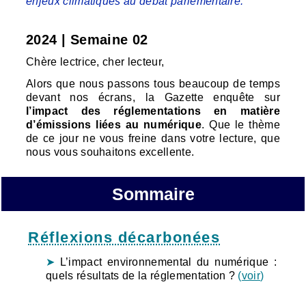
enjeux climatiques au débat parlementaire.
2024 | Semaine 02
Chère lectrice, cher lecteur,
Alors que nous passons tous beaucoup de temps
devant nos écrans, la Gazette enquête sur
l’impact des réglementations en matière
d’émissions liées au numérique
. Que le thème
de ce jour ne vous freine dans votre lecture, que
nous vous souhaitons excellente.
Sommaire
Réflexions décarbonées
L’impact environnemental du numérique :
quels résultats de la réglementation ?
(
voir
)