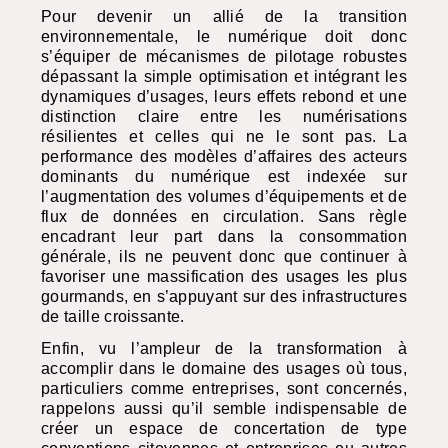
Pour devenir un allié de la transition
environnementale, le numérique doit donc
s’équiper de mécanismes de pilotage robustes
dépassant la simple optimisation et intégrant les
dynamiques d’usages, leurs effets rebond et une
distinction claire entre les numérisations
résilientes et celles qui ne le sont pas. La
performance des modèles d’affaires des acteurs
dominants du numérique est indexée sur
l’augmentation des volumes d’équipements et de
flux de données en circulation. Sans règle
encadrant leur part dans la consommation
générale, ils ne peuvent donc que continuer à
favoriser une massification des usages les plus
gourmands, en s’appuyant sur des infrastructures
de taille croissante.
Enfin, vu l’ampleur de la transformation à
accomplir dans le domaine des usages où tous,
particuliers comme entreprises, sont concernés,
rappelons aussi qu’il semble indispensable de
créer un espace de concertation de type