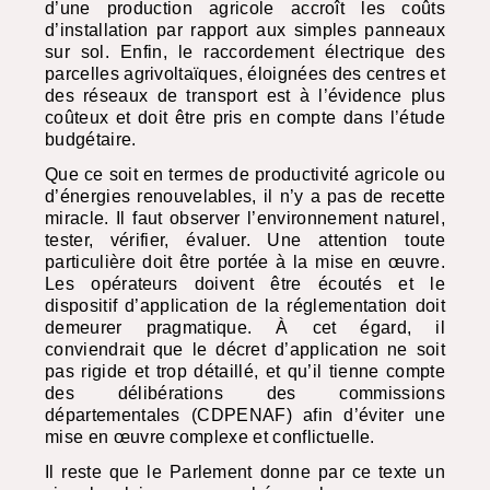
d’une production agricole accroît les coûts
d’installation par rapport aux simples panneaux
sur sol. Enfin, le raccordement électrique des
parcelles agrivoltaïques, éloignées des centres et
des réseaux de transport est à l’évidence plus
coûteux et doit être pris en compte dans l’étude
budgétaire.
Que ce soit en termes de productivité agricole ou
d’énergies renouvelables, il n’y a pas de recette
miracle. Il faut observer l’environnement naturel,
tester, vérifier, évaluer. Une attention toute
particulière doit être portée à la mise en œuvre.
Les opérateurs doivent être écoutés et le
dispositif d’application de la réglementation doit
demeurer pragmatique. À cet égard, il
conviendrait que le décret d’application ne soit
pas rigide et trop détaillé, et qu’il tienne compte
des délibérations des commissions
départementales (
CDPENAF
) afin d’éviter une
mise en œuvre complexe et conflictuelle.
Il reste que le Parlement donne par ce texte un