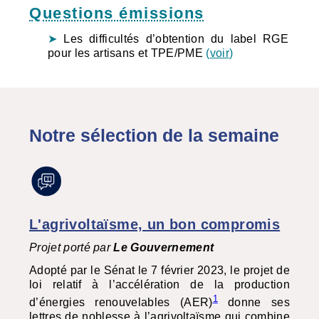
Questions émissions
Les difficultés d’obtention du label RGE
pour les artisans et TPE/PME
(
voir
)
Notre sélection de la semaine
L'agrivoltaïsme, un bon compromis
Projet porté par
Le Gouvernement
Adopté par le Sénat le 7 février 2023, le projet de
loi relatif à l’accélération de la production
1
d’énergies renouvelables (
AER
)
donne ses
lettres de noblesse à l’agrivoltaïsme qui combine