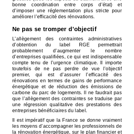
bonne coordination entre corps d’état) et
d’imposer une réglementation plus stricte pour
améliorer l’efficacité des rénovations.
Ne pas se tromper d’objectif
L’allègement des contraintes administratives
d’obtention du label
RGE
permettrait
probablement d’augmenter le nombre
d’entreprises qualifiées, ce qui est indispensable
compte tenu de l’urgence climatique. Il importe
toutefois de ne pas perdre de vue l’objectif
premier, qui est d’assurer l’efficacité des
rénovations en termes de gains de performance
énergétique et de réduction des émissions de
carbone du parc de logements. Il ne faudrait pas
que l’allègement des contraintes se traduise par
une régression qualitative des prestations des
entreprises bénéficiaires du label.
Il est impératif que la France se donne vraiment
les moyens d’accompagner les professionnels de
la rénovation énergétique, sur le plan financier et