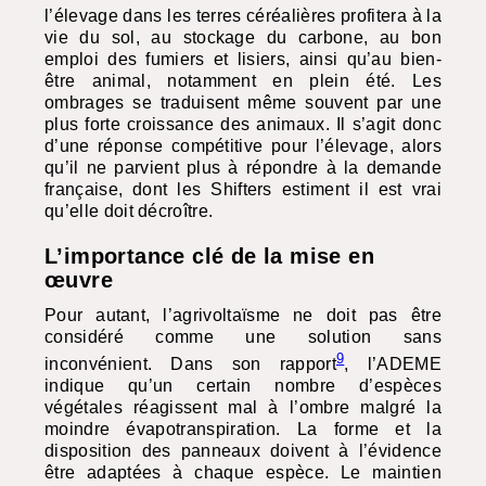
l’élevage dans les terres céréalières profitera à la
vie du sol, au stockage du carbone, au bon
emploi des fumiers et lisiers, ainsi qu’au bien-
être animal, notamment en plein été. Les
ombrages se traduisent même souvent par une
plus forte croissance des animaux. Il s’agit donc
d’une réponse compétitive pour l’élevage, alors
qu’il ne parvient plus à répondre à la demande
française, dont les Shifters estiment il est vrai
qu’elle doit décroître.
L’importance clé de la mise en
œuvre
Pour autant, l’agrivoltaïsme ne doit pas être
considéré comme une solution sans
9
inconvénient. Dans son rapport
, l’ADEME
indique qu’un certain nombre d’espèces
végétales réagissent mal à l’ombre malgré la
moindre évapotranspiration. La forme et la
disposition des panneaux doivent à l’évidence
être adaptées à chaque espèce. Le maintien