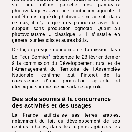
sur une même parcelle des panneaux
photovoltaïques avec une production agricole. Il
doit être distingué du photovotaïsme au sol : dans
ce cas, il n’y a que des panneaux avec leur
support, sans production agricole. Quant au
photovoltaïsme « classique », il s’installe en
général sur les toits et autres bâtis.
De façon presque concomitante, la mission flash
2
Le Feur Sermier
présentée le 23 février dernier
à la commission du Développement rural et de
l’Aménagement du Territoire de l’Assemblée
Nationale, confirme tout l’intérêt de la
coexistence d’une production agricole et
électrique sur une même surface agricole.
Des sols soumis à la concurrence
des activités et des usages
La France artificialise ses terres arables,
notamment du fait du développement de ses
centres urbains, dans les régions agricoles les