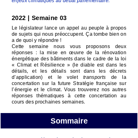
enjeux climatiques au débat parlementaire.
2022 | Semaine 03
Le législateur lance un appel au peuple à propos
de sujets qui nous préoccupent. Ça tombe bien on
a de quoi y répondre !
Cette semaine nous vous proposons deux
réponses : la mise en œuvre de la rénovation
énergétique des bâtiments dans le cadre de la loi
« Climat et Résilience » (le diable est dans les
détails, et les détails sont dans les décrets
d’application) et le volet
transports
de la
concertation sur la future Stratégie française sur
l’énergie et le climat. Vous trouverez nos autres
réponses thématiques à cette concertation au
cours des prochaines semaines.
Sommaire