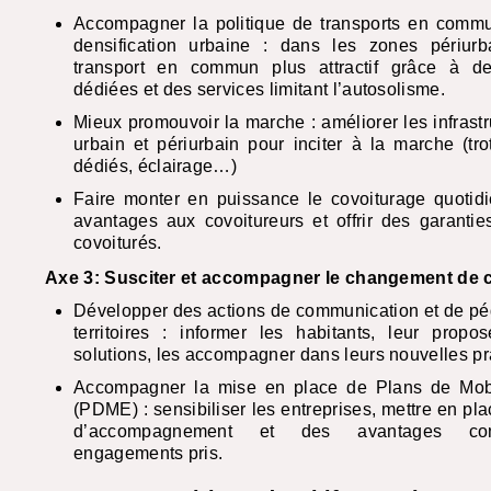
Accompagner la politique de transports en commu
densification urbaine : dans les zones périurb
transport en commun plus attractif grâce à des
dédiées et des services limitant l’autosolisme.
Mieux promouvoir la marche : améliorer les infrastr
urbain et périurbain pour inciter à la marche (tro
dédiés, éclairage…)
Faire monter en puissance le covoiturage quotidi
avantages aux covoitureurs et offrir des garanti
covoiturés.
Axe 3: Susciter et accompagner le changement de 
Développer des actions de communication et de pé
territoires : informer les habitants, leur propo
solutions, les accompagner dans leurs nouvelles pr
Accompagner la mise en place de Plans de Mobi
(
PDME
) : sensibiliser les entreprises, mettre en pl
d’accompagnement et des avantages con
engagements pris.