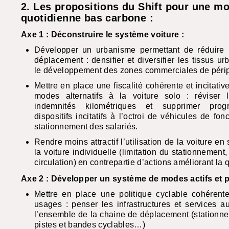
2. Les propositions du Shift pour une mo
quotidienne bas carbone :
Axe 1 : Déconstruire le système voiture :
Développer un urbanisme permettant de réduire 
déplacement : densifier et diversifier les tissus ur
le développement des zones commerciales de périp
Mettre en place une fiscalité cohérente et incitative 
modes alternatifs à la voiture solo : réviser l
indemnités kilométriques et supprimer prog
dispositifs incitatifs à l’octroi de véhicules de fonc
stationnement des salariés.
Rendre moins attractif l’utilisation de la voiture en 
la voiture individuelle (limitation du stationnement,
circulation) en contrepartie d’actions améliorant la q
Axe 2 : Développer un système de modes actifs et p
Mettre en place une politique cyclable cohérente
usages : penser les infrastructures et services a
l’ensemble de la chaine de déplacement (stationn
pistes et bandes cyclables…)