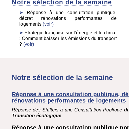
Notre sélection de la semaine
Réponse à une consultation publique,
décret rénovations performantes de
logements
(
voir
)
Stratégie française sur l’énergie et le climat
: Comment baisser les émissions du transport
?
(
voir
)
Notre sélection de la semaine
Réponse à une consultation publique, dé
rénovations performantes de logements
Réponse des Shifters à une Consultation Publique
du
Transition écologique
Réponse à une consultation publique por