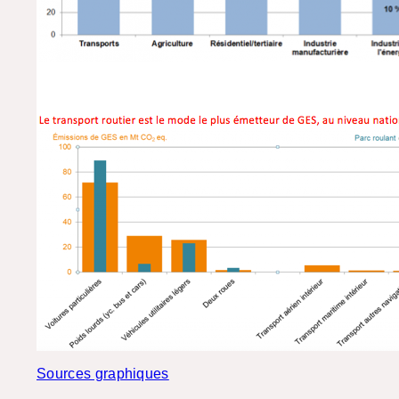
Sources graphiques