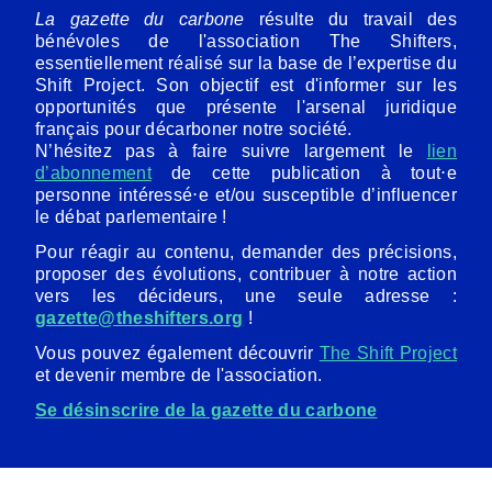
La gazette du carbone
résulte du travail des
bénévoles de l'association The Shifters,
essentiellement réalisé sur la base de l’expertise du
Shift Project. Son objectif est d'informer sur les
opportunités que présente l'arsenal juridique
français pour décarboner notre société.
N’hésitez pas à faire suivre largement le
lien
d’abonnement
de cette publication à tout⋅e
personne intéressé⋅e et/ou susceptible d’influencer
le débat parlementaire !
Pour réagir au contenu, demander des précisions,
proposer des évolutions, contribuer à notre action
vers les décideurs, une seule adresse :
gazette@theshifters.org
!
Vous pouvez également découvrir
The Shift Project
et devenir membre de l'association.
Se désinscrire de la gazette du carbone