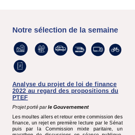
Notre sélection de la semaine
Analyse du projet de loi de finance
2022 au regard des propositions du
PTEF
Projet porté par
le Gouvernement
Les moultes allers et retour entre commission des
finance, un rejet en première lecture par le Sénat
puis par la Commission mixte paritaire, un
marathon de discussions en séance publique,