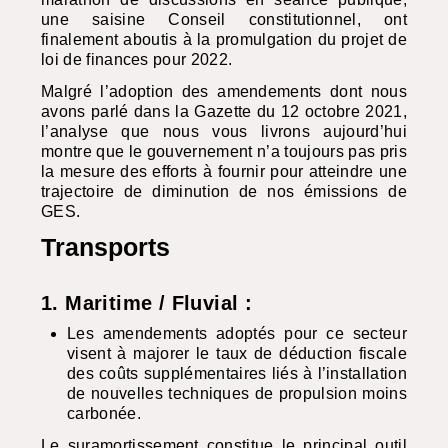
une saisine Conseil constitutionnel, ont
finalement aboutis à la promulgation du projet de
loi de finances pour 2022.
Malgré l’adoption des amendements dont nous
avons parlé dans la Gazette du 12 octobre 2021,
l’analyse que nous vous livrons aujourd’hui
montre que le gouvernement n’a toujours pas pris
la mesure des efforts à fournir pour atteindre une
trajectoire de diminution de nos émissions de
GES
.
Transports
1. Maritime / Fluvial :
Les amendements adoptés pour ce secteur
visent à majorer le taux de déduction fiscale
des coûts supplémentaires liés à l’installation
de nouvelles techniques de propulsion moins
carbonée.
Le suramortissement constitue le principal outil