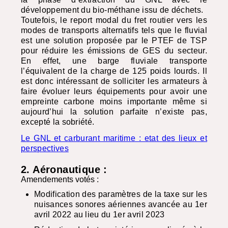
développement du bio-méthane issu de déchets.
Toutefois, le report modal du fret routier vers les
modes de transports alternatifs tels que le fluvial
est une solution proposée par le
PTEF
de
TSP
pour réduire les émissions de
GES
du secteur.
En effet, une barge fluviale transporte
l’équivalent de la charge de 125 poids lourds. Il
est donc intéressant de solliciter les armateurs à
faire évoluer leurs équipements pour avoir une
empreinte carbone moins importante même si
aujourd’hui la solution parfaite n’existe pas,
excepté la sobriété.
Le
GNL
et carburant maritime : etat des lieux et
perspectives
2. Aéronautique :
Amendements votés :
Modification des paramètres de la taxe sur les
nuisances sonores aériennes avancée au 1er
avril 2022 au lieu du 1er avril 2023