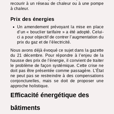
recourir à un réseau de chaleur ou à une pompe
à chaleur.
Prix des énergies
Un amendement prévoyant la mise en place
d’un « bouclier tarifaire » a été adopté. Celui-
ci a pour objectif de contrer l’augmentation du
prix du gaz et de l’électricité.
Nous avons déjà évoqué ce sujet dans la gazette
du 21 décembre. Pour répondre à l’enjeu de la
hausse des prix de l’énergie, il convient de traiter
le problème de façon systémique. Cette crise ne
doit pas être présentée comme passagère. L’État
ne peut pas se restreindre à des compensations
conjoncturelles, mais se doit de proposer une
approche holistique.
Efficacité énergétique des
bâtiments