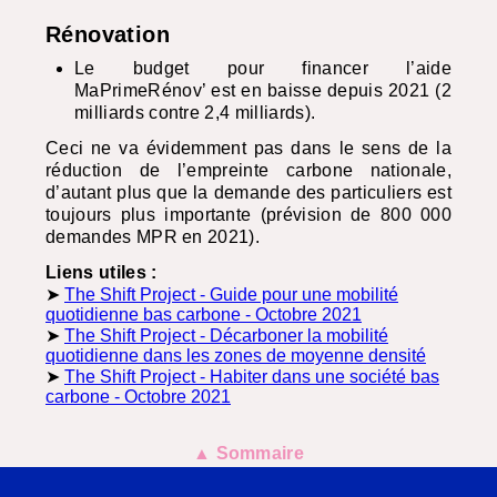
Rénovation
Le budget pour financer l’aide
MaPrimeRénov’ est en baisse depuis 2021 (2
milliards contre 2,4 milliards).
Ceci ne va évidemment pas dans le sens de la
réduction de l’empreinte carbone nationale,
d’autant plus que la demande des particuliers est
toujours plus importante (prévision de 800 000
demandes
MPR
en 2021).
Liens utiles :
➤
The Shift Project - Guide pour une mobilité
quotidienne bas carbone - Octobre 2021
➤
The Shift Project - Décarboner la mobilité
quotidienne dans les zones de moyenne densité
➤
The Shift Project - Habiter dans une société bas
carbone - Octobre 2021
▲ Sommaire