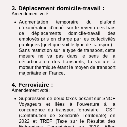
3. Déplacement domicile-travail :
Amendement voté :
Augmentation temporaire du plafond
d’exonération d’impôt sur le revenu des frais
de déplacements domicile-travail des
employés pris en charge par les collectivités
publiques (quel que soit le type de transport).
Sans restriction sur le type de transport, cette
mesure ne va pas dans le sens de la
décarbonation des transports, la voiture à
moteur thermique étant le moyen de transport
majoritaire en France.
4. Ferroviaire :
Amendement voté :
Suppression de deux taxes pesant sur
SNCF
Voyageurs et liées à l’ouverture à la
concurrence du transport ferroviaire :
CST
(Contribution de Solidarité Territoriale) en
2022 et
TREF
(Taxe sur le Résultat des
Entreprises Ferroviaires) en 2023. Elles