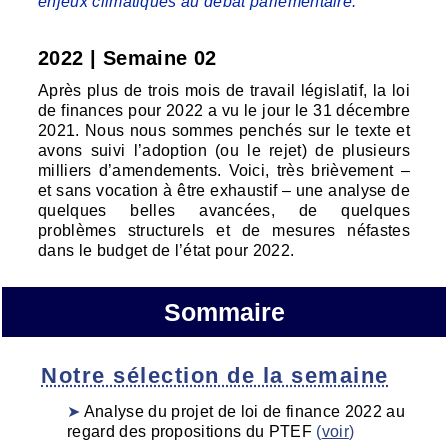
enjeux climatiques au débat parlementaire.
2022 | Semaine 02
Après plus de trois mois de travail législatif, la loi
de finances pour 2022 a vu le jour le 31 décembre
2021. Nous nous sommes penchés sur le texte et
avons suivi l’adoption (ou le rejet) de plusieurs
milliers d’amendements. Voici, très brièvement –
et sans vocation à être exhaustif – une analyse de
quelques belles avancées, de quelques
problèmes structurels et de mesures néfastes
dans le budget de l’état pour 2022.
Sommaire
Notre sélection de la semaine
Analyse du projet de loi de finance 2022 au
regard des propositions du PTEF
(
voir
)