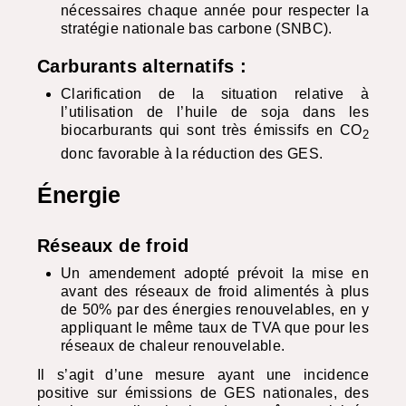
nécessaires chaque année pour respecter la
stratégie nationale bas carbone (
SNBC
).
Carburants alternatifs :
Clarification de la situation relative à
l’utilisation de l’huile de soja dans les
biocarburants qui sont très émissifs en CO
2
donc favorable à la réduction des
GES
.
Énergie
Réseaux de froid
Un amendement adopté prévoit la mise en
avant des réseaux de froid alimentés à plus
de 50% par des énergies renouvelables, en y
appliquant le même taux de
TVA
que pour les
réseaux de chaleur renouvelable.
Il s’agit d’une mesure ayant une incidence
positive sur émissions de
GES
nationales, des