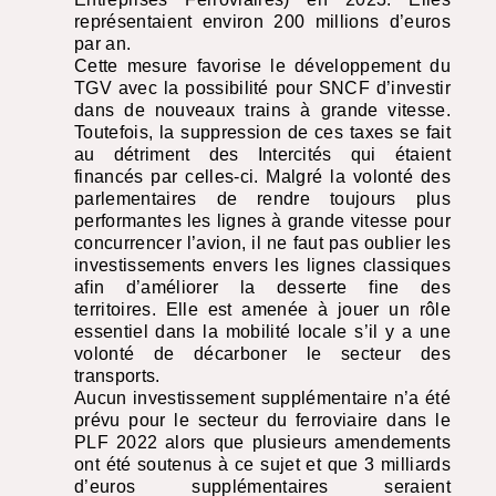
représentaient environ 200 millions d’euros
par an.
Cette mesure favorise le développement du
TGV
avec la possibilité pour
SNCF
d’investir
dans de nouveaux trains à grande vitesse.
Toutefois, la suppression de ces taxes se fait
au détriment des Intercités qui étaient
financés par celles-ci. Malgré la volonté des
parlementaires de rendre toujours plus
performantes les lignes à grande vitesse pour
concurrencer l’avion, il ne faut pas oublier les
investissements envers les lignes classiques
afin d’améliorer la desserte fine des
territoires. Elle est amenée à jouer un rôle
essentiel dans la mobilité locale s’il y a une
volonté de décarboner le secteur des
transports.
Aucun investissement supplémentaire n’a été
prévu pour le secteur du ferroviaire dans le
PLF
2022 alors que plusieurs amendements
ont été soutenus à ce sujet et que 3 milliards
d’euros supplémentaires seraient