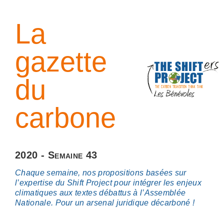
La
gazette
du
carbone
2020 - Semaine 43
Chaque semaine, nos propositions basées sur
l’expertise du Shift Project pour intégrer les enjeux
climatiques aux textes débattus à l’Assemblée
Nationale. Pour un arsenal juridique décarboné !