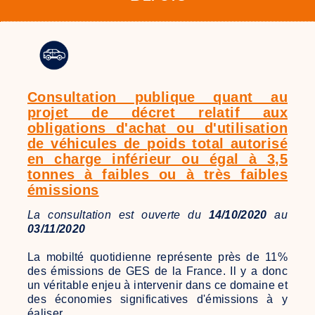
Consultation publique quant au
projet de décret relatif aux
obligations d'achat ou d'utilisation
de véhicules de poids total autorisé
en charge inférieur ou égal à 3,5
tonnes à faibles ou à très faibles
émissions
La consultation est ouverte du
14/10/2020
au
03/11/2020
La mobilté quotidienne représente près de 11%
des émissions de GES de la France. Il y a donc
un véritable enjeu à intervenir dans ce domaine et
des économies significatives d'émissions à y
éaliser.