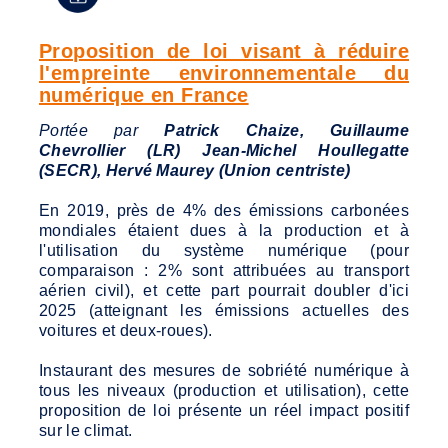
Proposition de loi visant à réduire
l'empreinte environnementale du
numérique en France
Portée par
Patrick Chaize, Guillaume
Chevrollier (LR) Jean-Michel Houllegatte
(SECR), Hervé Maurey (Union centriste)
En 2019, près de 4% des émissions carbonées
mondiales étaient dues à la production et à
l'utilisation du système numérique (pour
comparaison : 2% sont attribuées au transport
aérien civil), et cette part pourrait doubler d'ici
2025 (atteignant les émissions actuelles des
voitures et deux-roues).
Instaurant des mesures de sobriété numérique à
tous les niveaux (production et utilisation), cette
proposition de loi présente un réel impact positif
sur le climat.