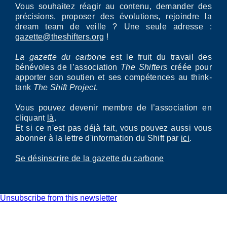
Vous souhaitez réagir au contenu, demander des
précisions, proposer des évolutions, rejoindre la
dream team de veille ? Une seule adresse :
gazette@theshifters.org
!
La gazette du carbone
est le fruit du travail des
bénévoles de l’association
The Shifters
créée pour
apporter son soutien et ses compétences au think-
tank
The Shift Project
.
Vous pouvez devenir membre de l’association en
cliquant
là
.
Et si ce n'est pas déjà fait, vous pouvez aussi vous
abonner à la lettre d'information du Shift par
ici
.
Se désinscrire de la gazette du carbone
Unsubscribe from this newsletter