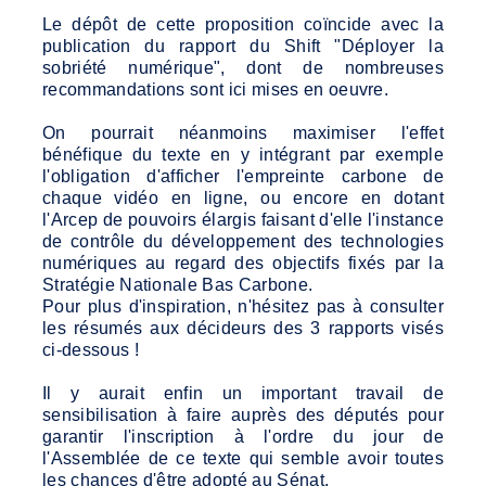
Le dépôt de cette proposition coïncide avec la
publication du rapport du Shift "Déployer la
sobriété numérique", dont de nombreuses
recommandations sont ici mises en oeuvre.
On pourrait néanmoins maximiser l'effet
bénéfique du texte en y intégrant par exemple
l'obligation d'afficher l'empreinte carbone de
chaque vidéo en ligne, ou encore en dotant
l'Arcep de pouvoirs élargis faisant d'elle l'instance
de contrôle du développement des technologies
numériques au regard des objectifs fixés par la
Stratégie Nationale Bas Carbone.
Pour plus d'inspiration, n'hésitez pas à consulter
les résumés aux décideurs des 3 rapports visés
ci-dessous !
Il y aurait enfin un important travail de
sensibilisation à faire auprès des députés pour
garantir l'inscription à l'ordre du jour de
l'Assemblée de ce texte qui semble avoir toutes
les chances d'être adopté au Sénat.