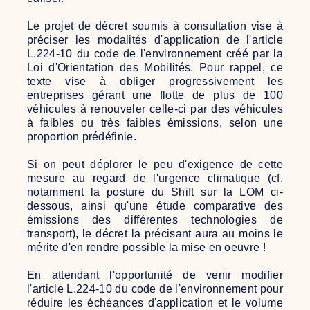
Le projet de décret soumis à consultation vise à
préciser les modalités d'application de l'article
L.224-10 du code de l'environnement créé par la
Loi d'Orientation des Mobilités. Pour rappel, ce
texte vise à obliger progressivement les
entreprises gérant une flotte de plus de 100
véhicules à renouveler celle-ci par des véhicules
à faibles ou très faibles émissions, selon une
proportion prédéfinie.
Si on peut déplorer le peu d'exigence de cette
mesure au regard de l'urgence climatique (cf.
notamment la posture du Shift sur la LOM ci-
dessous, ainsi qu'une étude comparative des
émissions des différentes technologies de
transport), le décret la précisant aura au moins le
mérite d'en rendre possible la mise en oeuvre !
En attendant l'opportunité de venir modifier
l'article L.224-10 du code de l'environnement pour
réduire les échéances d'application et le volume